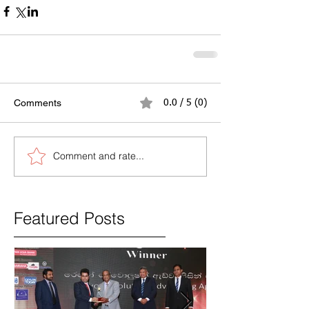
Comments
0.0 / 5 (0)
Comment and rate...
Featured Posts