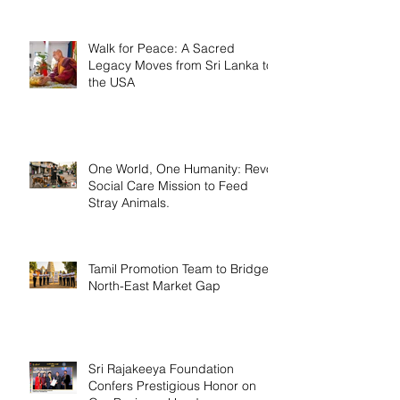
Walk for Peace: A Sacred
Legacy Moves from Sri Lanka to
the USA
One World, One Humanity: Revo
Social Care Mission to Feed
Stray Animals.
Tamil Promotion Team to Bridge
North-East Market Gap
Sri Rajakeeya Foundation
Confers Prestigious Honor on