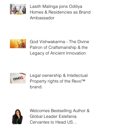
Lasith Malinga joins Odiliya
Homes & Residencies as Brand
Ambassador
God Vishwakarma - The Divine
Patron of Craftsmanship & the
Legacy of Ancient Innovation
Legal ownership & Intellectual
Property rights of the Revo™
brand.
Welcomes Bestselling Author &
Global Leader Estefania
Cervantes to Head US
Operations