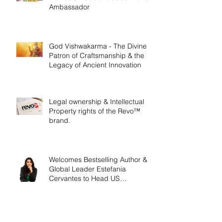
Ambassador
God Vishwakarma - The Divine
Patron of Craftsmanship & the
Legacy of Ancient Innovation
Legal ownership & Intellectual
Property rights of the Revo™
brand.
Welcomes Bestselling Author &
Global Leader Estefania
Cervantes to Head US
Operations