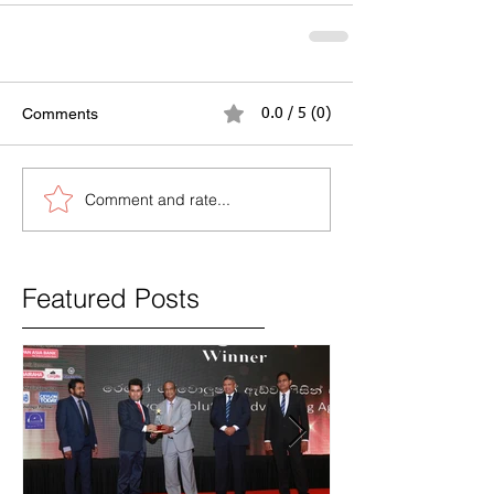
Comments
0.0 / 5 (0)
Comment and rate...
Featured Posts