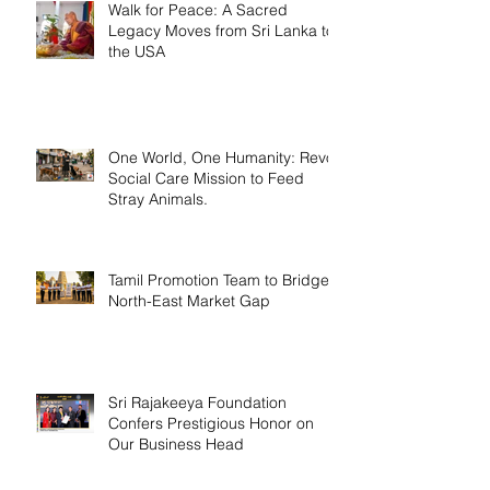
Walk for Peace: A Sacred
Legacy Moves from Sri Lanka to
the USA
One World, One Humanity: Revo
Social Care Mission to Feed
Stray Animals.
Tamil Promotion Team to Bridge
North-East Market Gap
Sri Rajakeeya Foundation
Confers Prestigious Honor on
Our Business Head