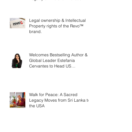
Legal ownership & Intellectual
Property rights of the Revo™
brand.
Welcomes Bestselling Author &
Global Leader Estefania
Cervantes to Head US
Operations
Walk for Peace: A Sacred
Legacy Moves from Sri Lanka to
the USA