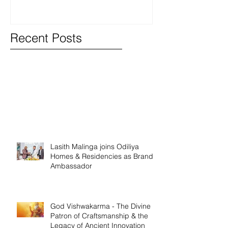
Recent Posts
Lasith Malinga joins Odiliya
Homes & Residencies as Brand
Ambassador
God Vishwakarma - The Divine
Patron of Craftsmanship & the
Legacy of Ancient Innovation