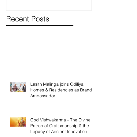
Recent Posts
Lasith Malinga joins Odiliya
Homes & Residencies as Brand
Ambassador
God Vishwakarma - The Divine
Patron of Craftsmanship & the
Legacy of Ancient Innovation