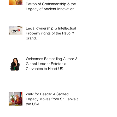
Patron of Craftsmanship & the
Legacy of Ancient Innovation
Legal ownership & Intellectual
Property rights of the Revo™
brand.
Welcomes Bestselling Author &
Global Leader Estefania
Cervantes to Head US
Operations
Walk for Peace: A Sacred
Legacy Moves from Sri Lanka to
the USA