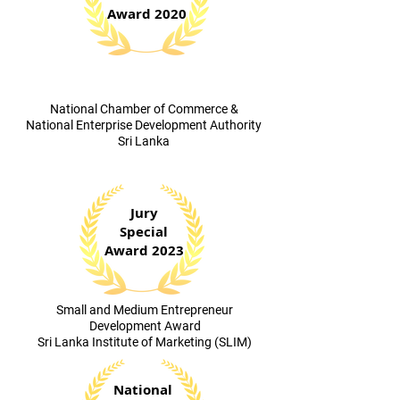
Award 2020
​National Chamber of Commerce &
National Enterprise Development Authority
Sri Lanka
Jury
Special
Award 2023
​Small and Medium Entrepreneur
Development Award
Sri Lanka Institute of Marketing (SLIM)
National