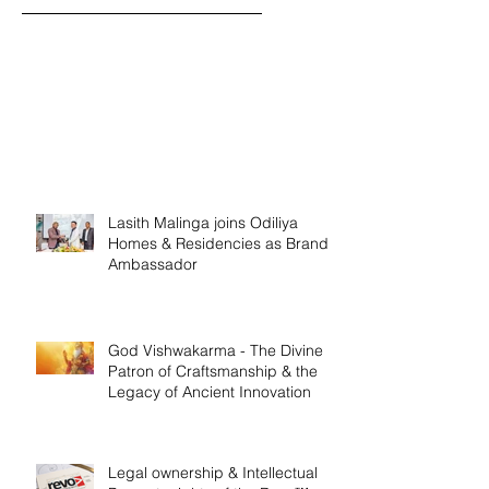
Lasith Malinga joins Odiliya
Homes & Residencies as Brand
Ambassador
God Vishwakarma - The Divine
Patron of Craftsmanship & the
Legacy of Ancient Innovation
Legal ownership & Intellectual