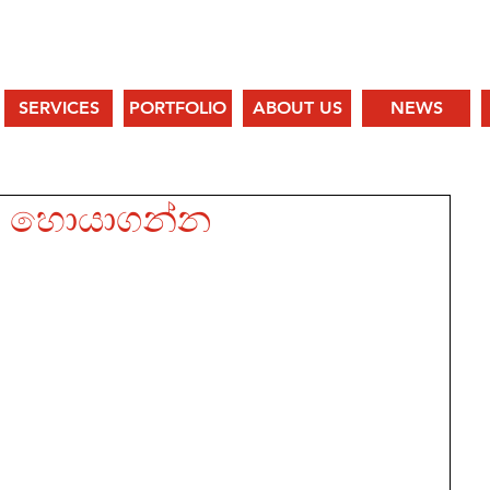
SERVICES
PORTFOLIO
ABOUT US
NEWS
ම හොයාගන්න