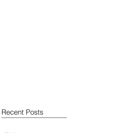
Recent Posts