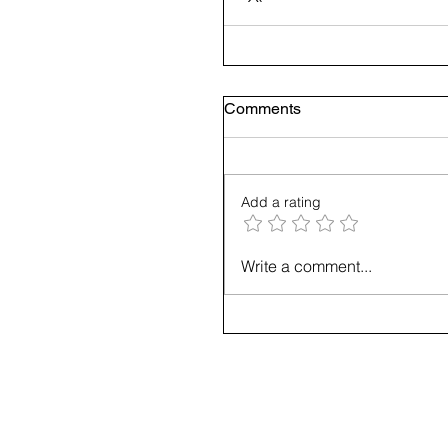
Comments
Add a rating
Write a comment...