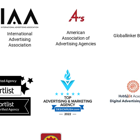
American
International
Globallinker
B
Association of
Advertising
Advertising Agencies
Association