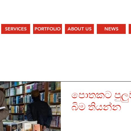
SERVICES
PORTFOLIO
ABOUT US
NEWS
EWS
පොතකට පුලු
බිම තියන්න