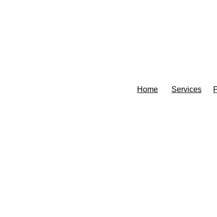
Home
Services
P