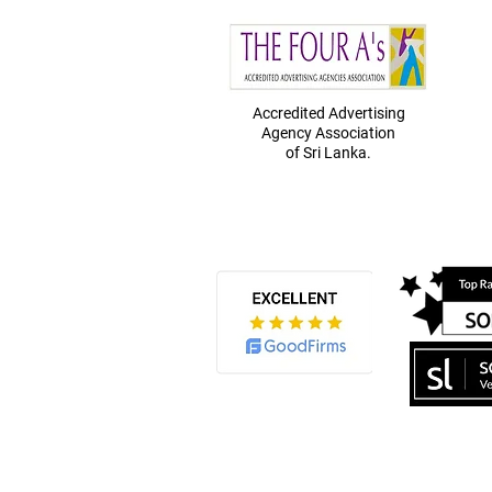
Accredited Advertising
Agency
Association
of Sri Lanka.