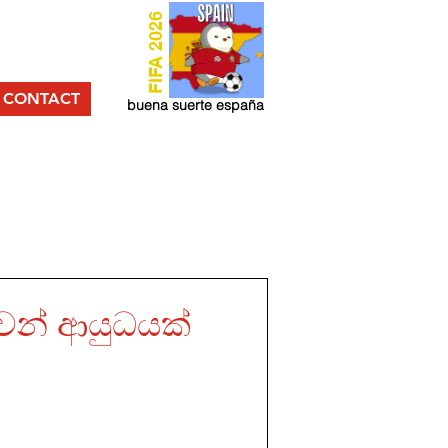
FIFA 2026
CONTACT
buena suerte españa
වන් ආයුධයක්