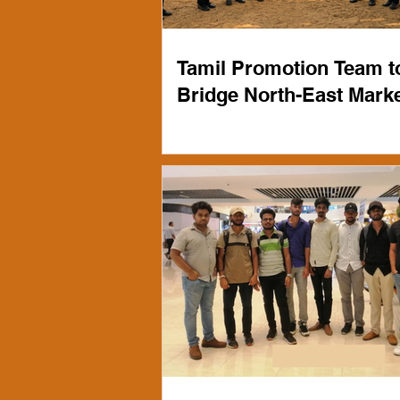
Tamil Promotion Team t
Bridge North-East Mark