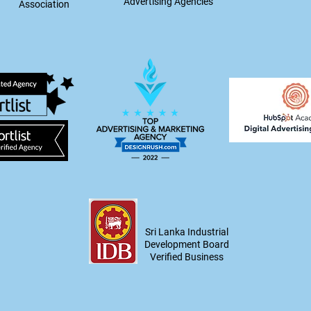
Advertising Agencies
Association
Sri Lanka Industrial
Development Board
Verified Business