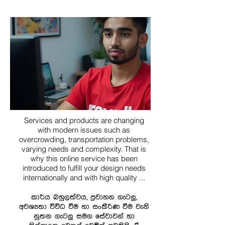
Services and products are changing
with modern issues such as
overcrowding, transportation problems,
varying needs and complexity. That is
why this online service has been
introduced to fulfill your design needs
internationally and with high quality ...
කාර්ය බහුලත්වය, ප්‍රවාහන ගැටලු,
අවශ්‍යතා විවිධ වීම හා සංකීර්ණ වීම වැනි
නුතන ගැටලු සමග සේවාවන් හා