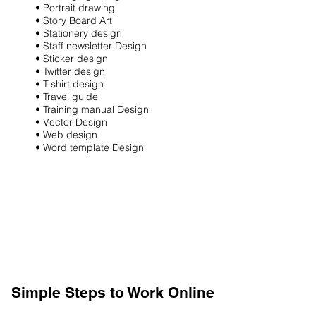
• Portrait drawing
• Story Board Art
• Stationery design
• Staff newsletter Design
• Sticker design
• Twitter design
• T-shirt design
• Travel guide
• Training manual Design
• Vector Design
• Web design
• Word template Design
Simple Steps to Work Online