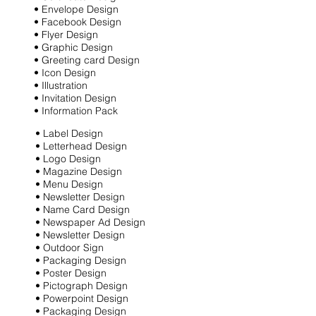
• Envelope Design
• Facebook Design
​• Flyer Design
• Graphic Design
• Greeting card Design
• Icon Design
• Illustration
• Invitation Design
• Information Pack
• Label Design
• Letterhead Design
• Logo Design
• Magazine Design
• Menu Design
• Newsletter Design
• Name Card Design
• Newspaper Ad Design
• Newsletter Design
• Outdoor Sign
• Packaging Design
• Poster Design
• Pictograph Design
• Powerpoint Design
• Packaging Design