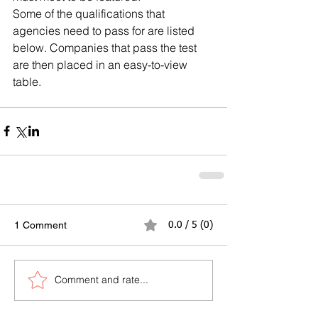
Some of the qualifications that 
agencies need to pass for are listed 
below. Companies that pass the test 
are then placed in an easy-to-view 
table.
1 Comment
0.0 / 5 (0)
Comment and rate...