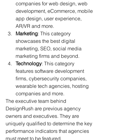
companies for web design, web 
development, eCommerce, mobile 
app design, user experience, 
AR/VR and more.
Marketing
: This category 
showcases the best digital 
marketing, SEO, social media 
marketing firms and beyond.
Technology
: This category 
features software development 
firms, cybersecurity companies, 
wearable tech agencies, hosting 
companies and more.
The executive team behind 
DesignRush are previous agency 
owners and executives. They are 
uniquely qualified to determine the key 
performance indicators that agencies 
must meet to be featured. 