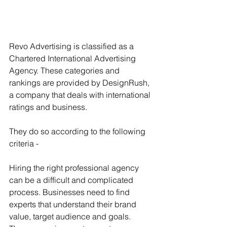
Revo Advertising is classified as a 
Chartered International Advertising 
Agency. These categories and 
rankings are provided by DesignRush, 
a company that deals with international 
ratings and business.
They do so according to the following 
criteria -
Hiring the right professional agency 
can be a difficult and complicated 
process. Businesses need to find 
experts that understand their brand 
value, target audience and goals. 