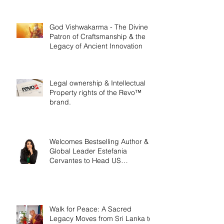
God Vishwakarma - The Divine
Patron of Craftsmanship & the
Legacy of Ancient Innovation
Legal ownership & Intellectual
Property rights of the Revo™
brand.
Welcomes Bestselling Author &
Global Leader Estefania
Cervantes to Head US
Operations
Walk for Peace: A Sacred
Legacy Moves from Sri Lanka to