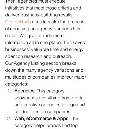
Then, agencies must execute 
initiatives that meet those criteria and 
deliver business-building results.
DesignRush
 aims to make the process 
of choosing an agency partner a little 
easier. We give brands more 
information all in one place. This saves 
businesses’ valuable time and energy 
spent on research and outreach.
Our Agency Listing section breaks 
down the many agency variations and 
multitudes of companies into four major 
categories:
Agencies
: This category 
showcases everything from digital 
and creative agencies to logo and 
product design companies.
Web, eCommerce & Apps
: This 
category helps brands find top 