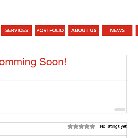
SERVICES
PORTFOLIO
ABOUT US
NEWS
Comming Soon!
Rated 0 out of 5 stars.
No ratings yet