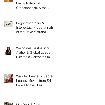
Divine Patron of
Craftsmanship & the
Legacy of Ancient
Innovation
Legal ownership &
Intellectual Property rights
of the Revo™ brand.
Welcomes Bestselling
Author & Global Leader
Estefania Cervantes to
Head US Operations
Walk for Peace: A Sacred
Legacy Moves from Sri
Lanka to the USA
One World, One