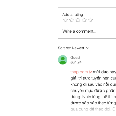
Add a rating
Write a comment...
Sort by:
Newest
Guest
Jun 24
thap cam tv
 mới dạo này
giải trí trực tuyến nên 
không đi sâu vào nội du
chuyên mục được phân ch
dùng. Nhìn tổng thể thì 
được sắp xếp theo từng 
qua cũng dễ theo dõi. C