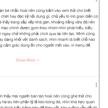
bạn bè nhắc hoài nên cũng bấm vào xem thử cho biết 
 chơi hay đọc kỹ nội dung gì, chủ yếu tò mò giao diện có 
là thấy trang sắp xếp khá gọn, khoảng trắng vừa đủ nên 
 mục chính được gom theo nhóm nhìn phát hiểu, kiểu 
 ngay chứ không phải click qua lại liên tục. Mình cũng 
bày dạng khối với danh sách, nhìn nhanh là biết chỗ nào 
g cảm giác dùng ổn cho người mới vào, vì menu để 
Show More
nh thấy mọi người bàn tán hoài nên cũng ghé thử cho 
ấy họ ưu tiên phần tỷ lệ kèo bóng đá, nhìn khá trực quan 
nh thích kiểu bảng kèo để theo cột, kéo xuống vẫn dễ dò 