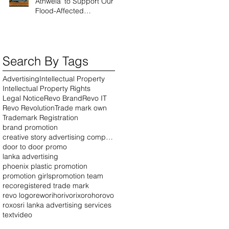
Athwela’ to Support Our
Flood-Affected
Communities
Search By Tags
Advertising
Intellectual Property
Intellectual Property Rights
Legal Notice
Revo Brand
Revo IT
Revo Revolution
Trade mark own
Trademark Registration
brand promotion
creative story advertising company
door to door promo
lanka advertising
phoenix plastic promotion
promotion girls
promotion team
reco
registered trade mark
revo logo
rewo
riho
rivo
rixo
roho
rovo
roxo
sri lanka advertising services
text
video