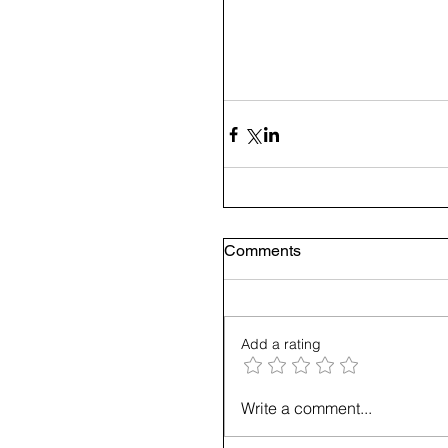
Comments
Add a rating
Write a comment...