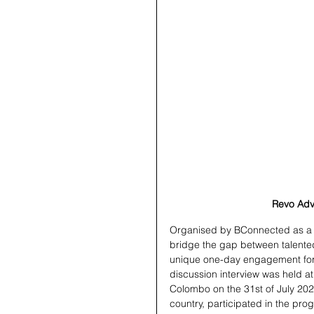
Revo Adv
Organised by BConnected as a 
bridge the gap between talented
unique one-day engagement for
discussion interview was held at 
Colombo on the 31st of July 202
country, participated in the pro