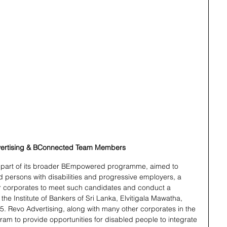
ertising & BConnected Team Members
part of its broader BEmpowered programme, aimed to 
 persons with disabilities and progressive employers, a 
 corporates to meet such candidates and conduct a 
the Institute of Bankers of Sri Lanka, Elvitigala Mawatha, 
5. Revo Advertising, along with many other corporates in the 
gram to provide opportunities for disabled people to integrate 