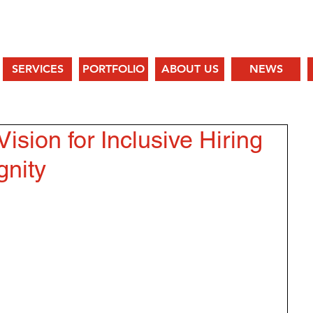
SERVICES
PORTFOLIO
ABOUT US
NEWS
ision for Inclusive Hiring
nity