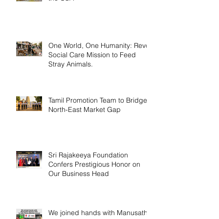
One World, One Humanity: Revo
Social Care Mission to Feed
Stray Animals.
Tamil Promotion Team to Bridge
North-East Market Gap
Sri Rajakeeya Foundation
Confers Prestigious Honor on
Our Business Head
We joined hands with Manusath