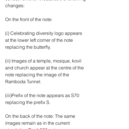
changes:
On the front of the note:
(i) Celebrating diversity logo appears 
at the lower left corner of the note 
replacing the butterfly.
(ii) Images of a temple, mosque, kovil 
and church appear at the centre of the 
note replacing the image of the 
Ramboda Tunnel.
(iii)Prefix of the note appears as S70 
replacing the prefix S.
On the back of the note: The same 
images remain as in the current 