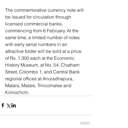
The commemorative currency note will 
be issued for circulation through 
licensed commercial banks, 
commencing from 6 February. At the 
same time, a limited number of notes 
with early serial numbers in an 
attractive folder will be sold at a price 
of Rs. 1,300 each at the Economic 
History Museum, at No. 54, Chatham 
Street, Colombo 1, and Central Bank 
regional offices at Anuradhapura, 
Matara, Matale, Trincomalee and 
Kilinochchi. 