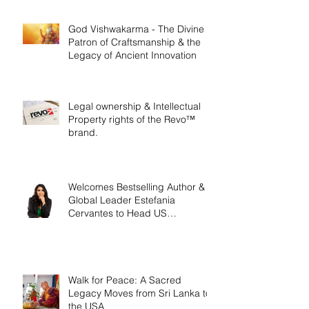
God Vishwakarma - The Divine
Patron of Craftsmanship & the
Legacy of Ancient Innovation
Legal ownership & Intellectual
Property rights of the Revo™
brand.
Welcomes Bestselling Author &
Global Leader Estefania
Cervantes to Head US
Operations
Walk for Peace: A Sacred
Legacy Moves from Sri Lanka to
the USA