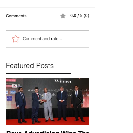
Comments
0.0 / 5 (0)
Comment and rate...
Featured Posts