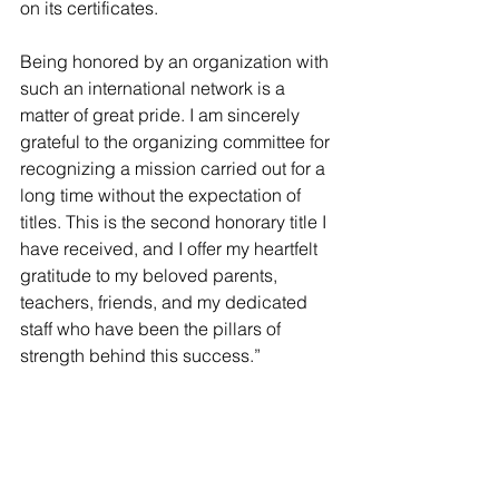
on its certificates.
Being honored by an organization with 
such an international network is a 
matter of great pride. I am sincerely 
grateful to the organizing committee for 
recognizing a mission carried out for a 
long time without the expectation of 
titles. This is the second honorary title I 
have received, and I offer my heartfelt 
gratitude to my beloved parents, 
teachers, friends, and my dedicated 
staff who have been the pillars of 
strength behind this success.”