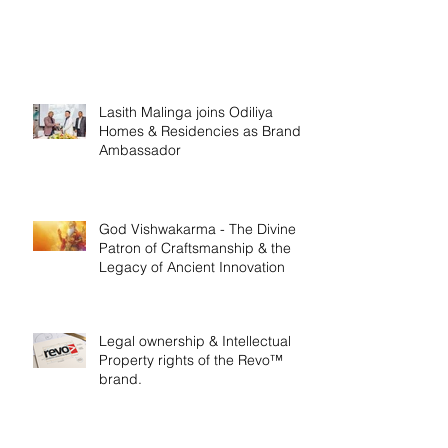
Lasith Malinga joins Odiliya
Homes & Residencies as Brand
Ambassador
God Vishwakarma - The Divine
Patron of Craftsmanship & the
Legacy of Ancient Innovation
Legal ownership & Intellectual
Property rights of the Revo™
brand.