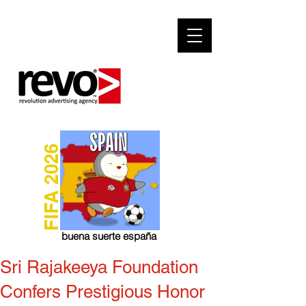
FIFA 2026
buena suerte españa
Sri Rajakeeya Foundation
Confers Prestigious Honor