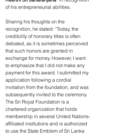
of his entrepreneurial abilities.
Sharing his thoughts on the 
recognition, he stated: “Today, the 
credibility of honorary titles is often 
debated, as it is sometimes perceived 
that such honors are granted in 
exchange for money. However, I want 
to emphasize that I did not make any 
payment for this award. I submitted my 
application following a cordial 
invitation from the foundation, and was 
subsequently invited to the ceremony. 
The Sri Royal Foundation is a 
chartered organization that holds 
membership in several United Nations-
affiliated institutions and is authorized 
to use the State Emblem of Sri Lanka 