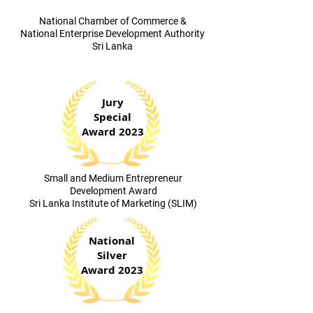
​National Chamber of Commerce &
National Enterprise Development Authority
Sri Lanka
Jury
Special
Award 2023
​Small and Medium Entrepreneur
Development Award
Sri Lanka Institute of Marketing (SLIM)
National
Silver
Award 2023