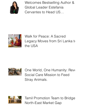
Welcomes Bestselling Author &
Global Leader Estefania
Cervantes to Head US
Operations
Walk for Peace: A Sacred
Legacy Moves from Sri Lanka to
the USA
One World, One Humanity: Revo
Social Care Mission to Feed
Stray Animals.
Tamil Promotion Team to Bridge
North-East Market Gap