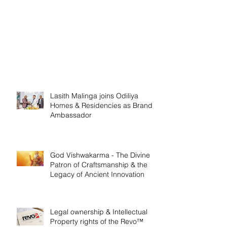
Lasith Malinga joins Odiliya
Homes & Residencies as Brand
Ambassador
God Vishwakarma - The Divine
Patron of Craftsmanship & the
Legacy of Ancient Innovation
Legal ownership & Intellectual
Property rights of the Revo™