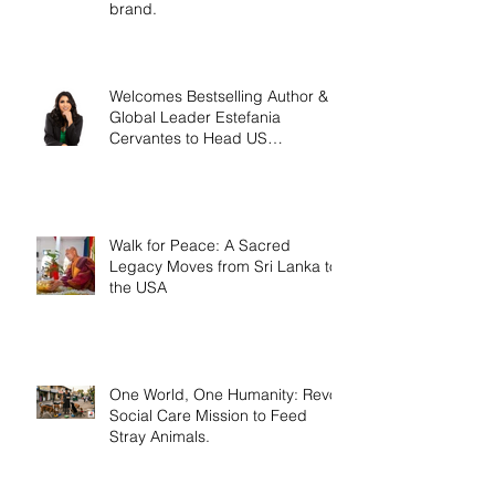
brand.
Welcomes Bestselling Author &
Global Leader Estefania
Cervantes to Head US
Operations
Walk for Peace: A Sacred
Legacy Moves from Sri Lanka to
the USA
One World, One Humanity: Revo
Social Care Mission to Feed
Stray Animals.